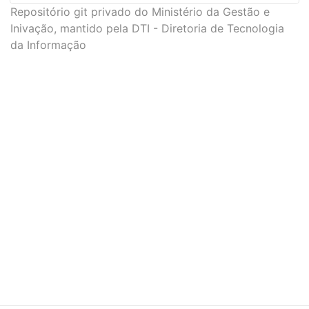
Repositório git privado do Ministério da Gestão e
Inivação, mantido pela DTI - Diretoria de Tecnologia
da Informação