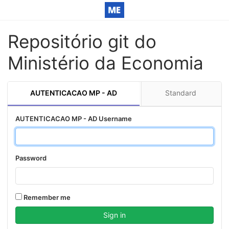
Repositório git do
Ministério da Economia
AUTENTICACAO MP - AD
Standard
AUTENTICACAO MP - AD Username
Password
Remember me