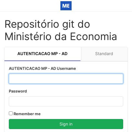
Repositório git do
Ministério da Economia
AUTENTICACAO MP - AD
Standard
AUTENTICACAO MP - AD Username
Password
Remember me