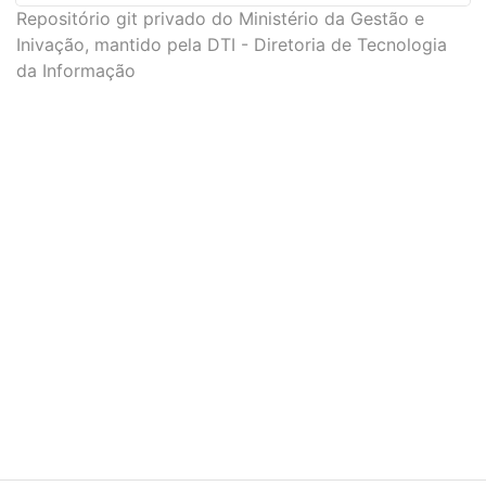
Repositório git privado do Ministério da Gestão e
Inivação, mantido pela DTI - Diretoria de Tecnologia
da Informação